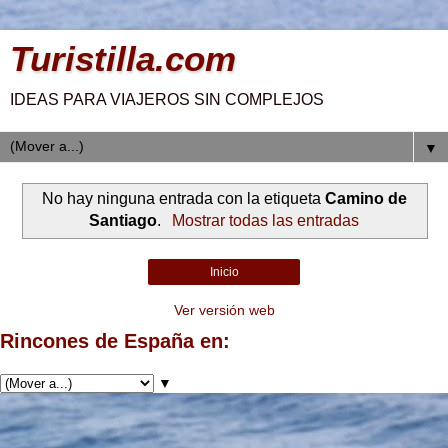
Turistilla.com
IDEAS PARA VIAJEROS SIN COMPLEJOS
▼
No hay ninguna entrada con la etiqueta
Camino de
Santiago
.
Mostrar todas las entradas
Inicio
Ver versión web
Rincones de España en:
▼