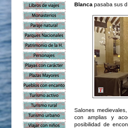
Blanca
pasaba sus d
Salones medievales, 
con amplias y acog
posibilidad de encon