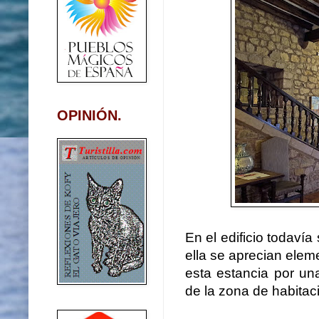
OPINIÓN.
En el edificio todaví
ella se aprecian ele
esta estancia por un
de la zona de habita