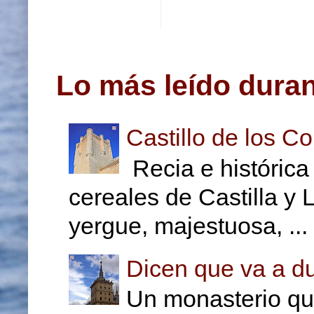
Lo más leído duran
Castillo de los C
Recia e histórica
cereales de Castilla y 
yergue, majestuosa, ...
Dicen que va a du
Un monasterio qu