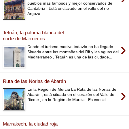
pueblos más famosos y mejor conservados de
Cantabria . Está enclavado en el valle del río
Argoza , ...
Tetuán, la paloma blanca del
norte de Marruecos
›
Donde el turismo masivo todavía no ha llegado
Situada entre las montañas del Rif y las aguas del
Mediterráneo , Tetuán es una de las ciudade...
Ruta de las Norias de Abarán
›
En la Región de Murcia La Ruta de las Norias de
Abarán , está situada en el corazón del Valle de
Ricote , en la Región de Murcia . Es consid...
Marrakech, la ciudad roja