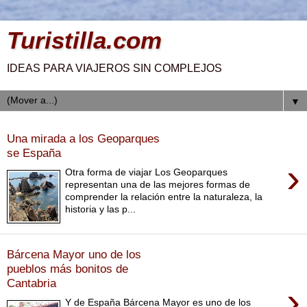
Turistilla.com
IDEAS PARA VIAJEROS SIN COMPLEJOS
▼
Una mirada a los Geoparques
se España
›
Otra forma de viajar Los Geoparques
representan una de las mejores formas de
comprender la relación entre la naturaleza, la
historia y las p...
Bárcena Mayor uno de los
pueblos más bonitos de
Cantabria
›
Y de España Bárcena Mayor es uno de los