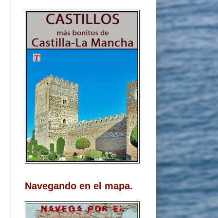
Navegando en el mapa.