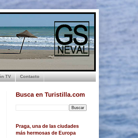
ón TV
Contacto
Busca en Turistilla.com
Praga, una de las ciudades
más hermosas de Europa