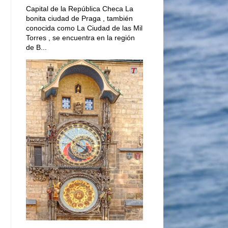
Capital de la República Checa La
bonita ciudad de Praga , también
conocida como La Ciudad de las Mil
Torres , se encuentra en la región
de B...