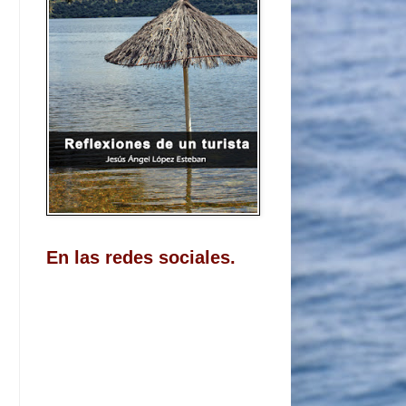
En las redes sociales.