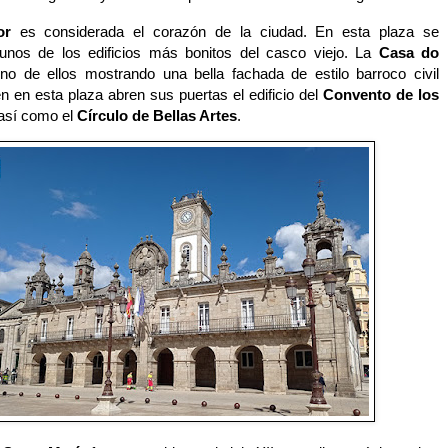
or
es considerada el corazón de la ciudad. En esta plaza se
unos de los edificios más bonitos del casco viejo. La
Casa do
o de ellos mostrando una bella fachada de estilo barroco civil
n en esta plaza abren sus puertas el edificio del
Convento de los
así como
el
Círculo de Bellas Artes
.