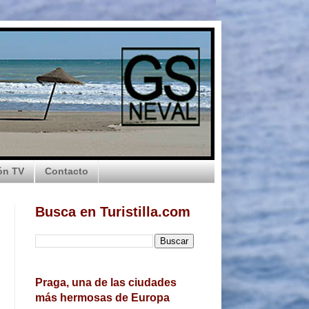
ón TV
Contacto
Busca en Turistilla.com
Praga, una de las ciudades
más hermosas de Europa