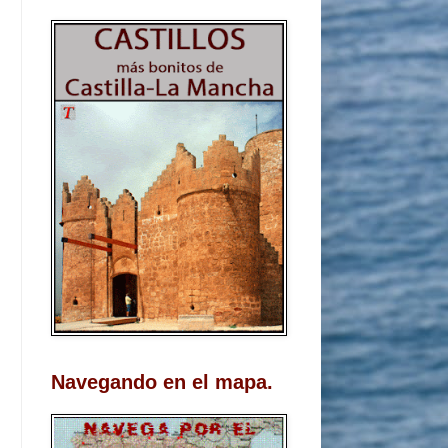
Navegando en el mapa.