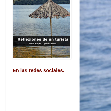
En las redes sociales.