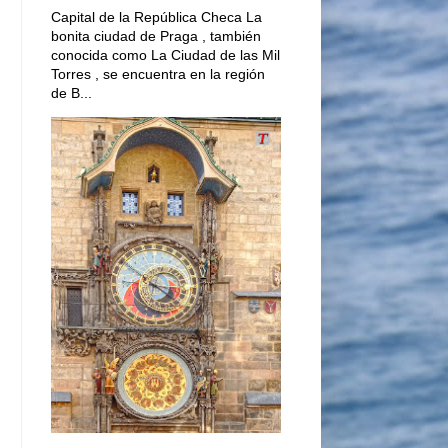
Capital de la República Checa La
bonita ciudad de Praga , también
conocida como La Ciudad de las Mil
Torres , se encuentra en la región
de B...