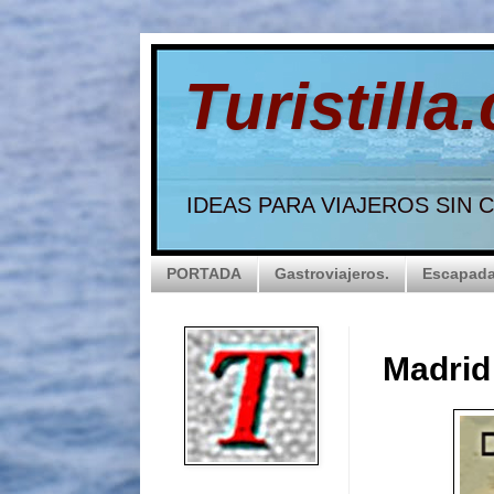
Turistilla
IDEAS PARA VIAJEROS SIN
PORTADA
Gastroviajeros.
Escapada
Madrid