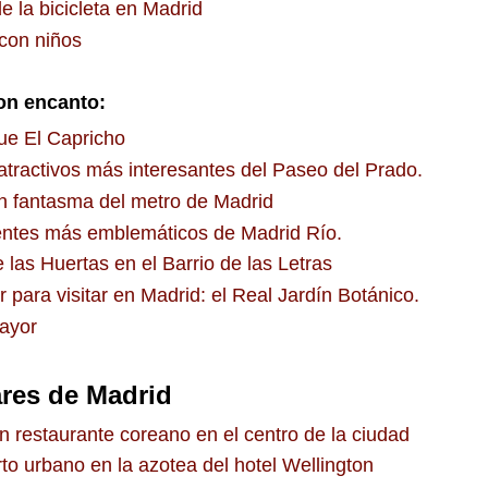
e la bicicleta en Madrid
con niños
on encanto:
ue El Capricho
atractivos más interesantes del Paseo del Prado.
n fantasma del metro de Madrid
ntes más emblemáticos de Madrid Río.
 las Huertas en el Barrio de las Letras
r para visitar en Madrid: el Real Jardín Botánico.
ayor
res de Madrid
n restaurante coreano en el centro de la ciudad
to urbano en la azotea del hotel Wellington