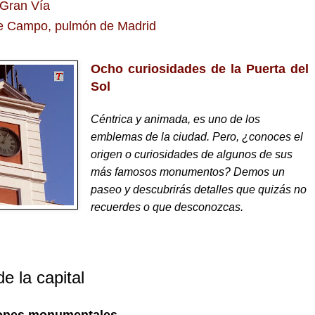
Gran Vía
e Campo, pulmón de Madrid
Ocho curiosidades de la Puerta del
Sol
Céntrica y animada, es uno de los
emblemas de la ciudad. Pero, ¿conoces el
origen o curiosidades de algunos de sus
más famosos monumentos? Demos un
paseo y descubrirás detalles que quizás no
recuerdes o que desconozcas.
e la capital