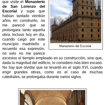
que visite el
Monasterio
de San Lorenzo del
Escorial
y supe que
habían tardado veintiún
años en construirlo, no
me pareció que se
prolongara tanto aquella
obra. Incluso hoy en día,
cuando caigo por este
municipio madrileño y
Manasterio del Escorial.
recuerdo esa expresión,
no solo no me parece
excesivo el tiemplo empleado en su construcción, sino que,
dada la magnitud del edificio, lo considero más bien escaso.
No hay que olvidar que se levantó en el siglo XVI, cuando
erigir grandes obras, como es el caso de muchas
catedrales, se prolongaba durante varios siglos.