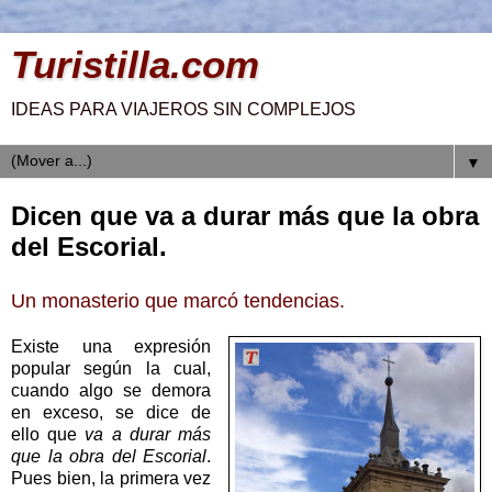
Turistilla.com
IDEAS PARA VIAJEROS SIN COMPLEJOS
▼
Dicen que va a durar más que la obra
del Escorial.
Un monasterio que marcó tendencias.
Existe una expresión
popular según la cual,
cuando algo se demora
en exceso, se dice de
ello que
va a durar más
que la obra del Escorial
.
Pues bien, la primera vez