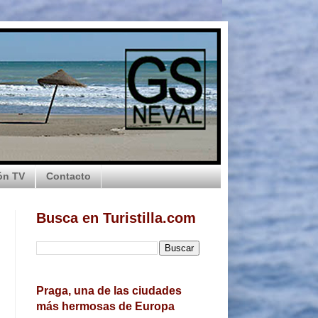
ón TV
Contacto
Busca en Turistilla.com
Praga, una de las ciudades
más hermosas de Europa