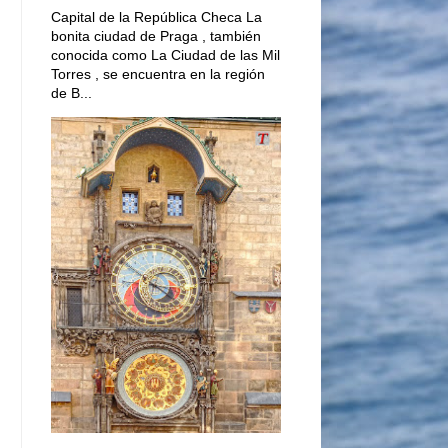
Capital de la República Checa La
bonita ciudad de Praga , también
conocida como La Ciudad de las Mil
Torres , se encuentra en la región
de B...