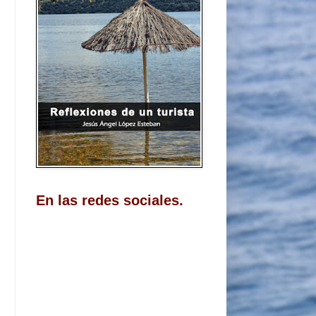
En las redes sociales.