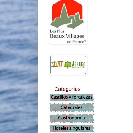
Categorías