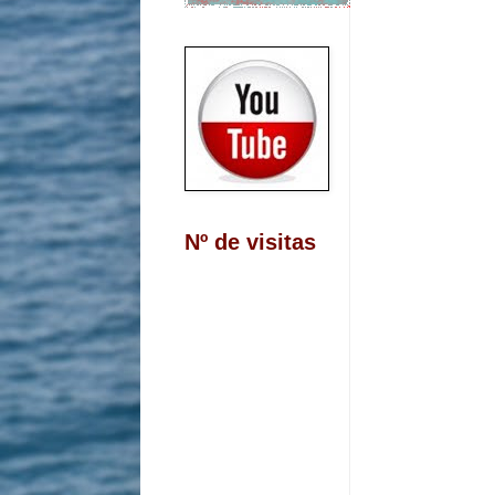
Nº de visitas