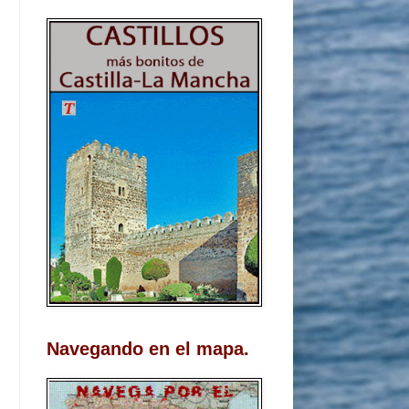
Navegando en el mapa.