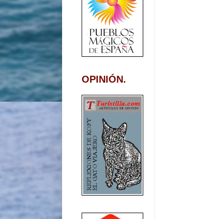
OPINIÓN.