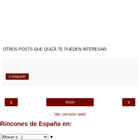
OTROS POSTS QUE QUIZÁ TE PUEDEN INTERESAR:
Compartir
‹
›
Inicio
Ver versión web
Rincones de España en:
▼