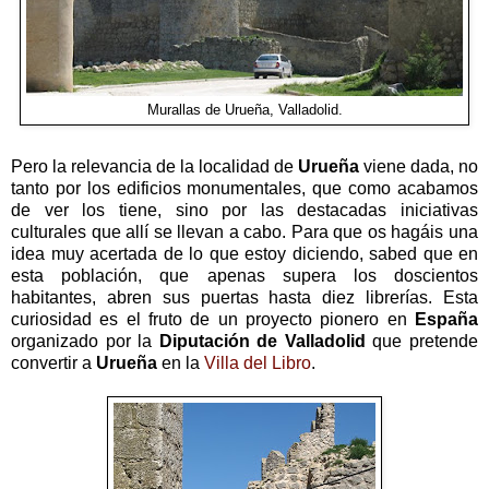
Murallas de Urueña, Valladolid.
Pero la relevancia de la localidad de
Urueña
viene dada, no
tanto por los edificios monumentales, que como acabamos
de ver los tiene, sino por las destacadas iniciativas
culturales que allí se llevan a cabo. Para que os hagáis una
idea muy acertada de lo que estoy diciendo, sabed que en
esta población, que apenas supera los doscientos
habitantes, abren sus puertas hasta diez librerías. Esta
curiosidad es el fruto de un proyecto pionero en
España
organizado por la
Diputación de Valladolid
que pretende
convertir a
Urueña
en la
Villa del Libro
.