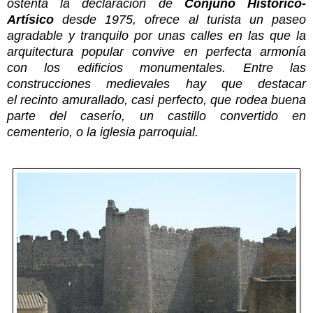
ostenta la declaración de
Conjuno Historico-
Artísico
desde 1975, ofrece al turista un paseo
agradable y tranquilo por unas calles en las que la
arquitectura popular convive en perfecta armonía
con los edificios monumentales. Entre las
construcciones medievales hay que destacar
el recinto amurallado, casi perfecto, que rodea buena
parte del caserío, un castillo convertido en
cementerio, o la iglesia parroquial.