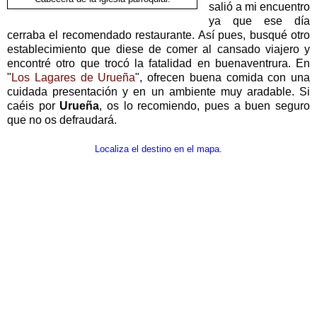
salió a mi encuentro
ya que ese día
cerraba el recomendado restaurante. Así pues, busqué otro
establecimiento que diese de comer al cansado viajero y
encontré otro que trocó la fatalidad en buenaventrura. En
"
Los Lagares de Urueña
", ofrecen buena comida con una
cuidada presentación y en un ambiente muy aradable. Si
caéis por
Urueña
, os lo recomiendo, pues a buen seguro
que no os defraudará.
Localiza el destino en el mapa.