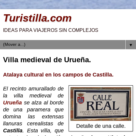
Turistilla.com
IDEAS PARA VIAJEROS SIN COMPLEJOS
▼
Villa medieval de Urueña.
Atalaya cultural en los campos de Castilla.
El recinto amurallado de
la villa medieval de
Urueña
se alza al borde
de una paramera que
domina las extensas
llanuras cerealistas de
Detalle de una calle.
Castilla
. Esta villa, que