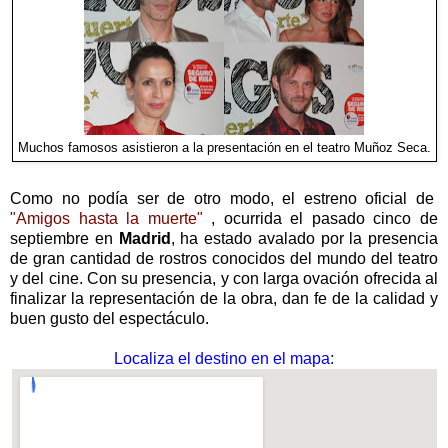
Muchos famosos asistieron a la presentación en el teatro Muñoz Seca.
Como no podía ser de otro modo, el estreno oficial de
"Amigos hasta la muerte"
, ocurrida el pasado cinco de
septiembre en
Madrid
, ha estado avalado por la presencia
de gran cantidad de rostros conocidos del mundo del teatro
y del cine. Con su presencia, y con larga ovación ofrecida al
finalizar la representación de la obra, dan fe de la calidad y
buen gusto del espectáculo.
Localiza el destino en el mapa: