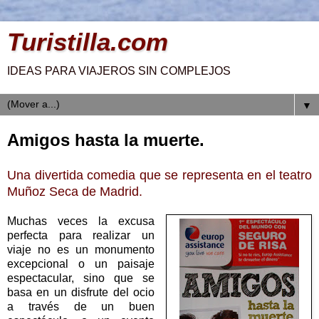
Turistilla.com
IDEAS PARA VIAJEROS SIN COMPLEJOS
▼
Amigos hasta la muerte.
Una divertida comedia que se representa en el teatro
Muñoz Seca de Madrid.
Muchas veces la excusa
perfecta para realizar un
viaje no es un monumento
excepcional o un paisaje
espectacular, sino que se
basa en un disfrute del ocio
a través de un buen