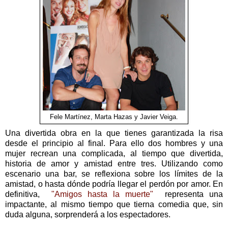
Fele Martínez, Marta Hazas y Javier Veiga.
Una divertida obra en la que tienes garantizada la risa
desde el principio al final. Para ello dos hombres y una
mujer recrean una complicada, al tiempo que divertida,
historia de amor y amistad entre tres. Utilizando como
escenario una bar, se reflexiona sobre los límites de la
amistad, o hasta dónde podría llegar el perdón por amor. En
definitiva,
"Amigos hasta la muerte"
representa una
impactante, al mismo tiempo que tierna comedia que, sin
duda alguna, sorprenderá a los espectadores.