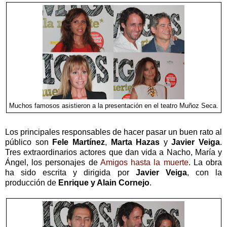
Muchos famosos asistieron a la presentación en el teatro Muñoz Seca.
Los principales responsables de hacer pasar un buen rato al
público son
Fele Martínez
,
Marta Hazas
y
Javier Veiga
.
Tres extraordinarios actores que dan vida a Nacho, María y
Ángel, los personajes de
Amigos hasta la muerte
. La obra
ha sido escrita y dirigida por
Javier Veiga
, con la
producción de
Enrique y Alain Cornejo
.