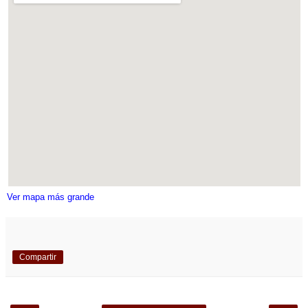
Ver mapa más grande
Compartir