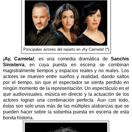
Principales actores del reparto en ¡Ay Carmela! (*)
¡Ay, Carmela!
, es una comedia dramática de
Sanchis
Sinisterra
, en cuya puesta en escena se combinan
magistralmente tiempos y espacios reales y no reales. Los
actores se mueven entre sueños y realidad, dando saltos
por el tiempo, sin que el espectador se sienta perdido en
ningún momento de la representación. Un espectáculo en el
que audiovisuales, música en directo y la actuación de los
actores logran una combinación perfecta. Aun con todo,
éstas son solo unas más de las múltiples alabanzas que se
pueden hacer sobre la soberbia puesta en escena de esta
bonita historia.