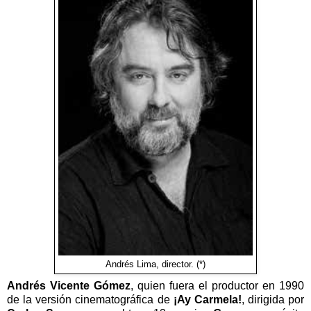
Andrés Lima, director. (*)
Andrés Vicente Gómez
, quien fuera el productor en 1990
de la versión cinematográfica de
¡Ay Carmela!
, dirigida por