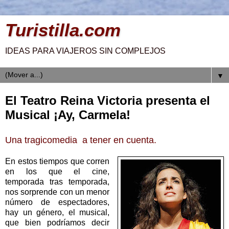
Turistilla.com
IDEAS PARA VIAJEROS SIN COMPLEJOS
▼
El Teatro Reina Victoria presenta el
Musical ¡Ay, Carmela!
Una tragicomedia a tener en cuenta.
En estos tiempos que corren
en los que el cine,
temporada tras temporada,
nos sorprende con un menor
número de espectadores,
hay un género, el musical,
que bien podríamos decir