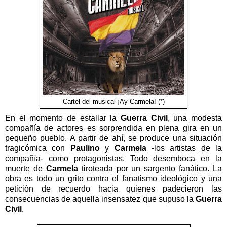
Cartel del musical ¡Ay Carmela! (*)
En el momento de estallar la
Guerra Civil
, una modesta
compañía de actores es sorprendida en plena gira en un
pequeño pueblo. A partir de ahí, se produce una situación
tragicómica con
Paulino
y
Carmela
-los artistas de la
compañía- como protagonistas. Todo desemboca en la
muerte de
Carmela
tiroteada por un sargento fanático. La
obra es todo un grito contra el fanatismo ideológico y una
petición de recuerdo hacia quienes padecieron las
consecuencias de aquella insensatez que supuso la
Guerra
Civil
.