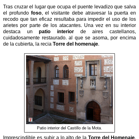
Tras cruzar el lugar que ocupa el puente levadizo que salva
el profundo
foso
, el visitante debe atravesar la puerta en
recodo que tan eficaz resultaba para impedir el uso de los
arietes por parte de los atacantes. Una vez en su interior
destaca un
patio interior
de aires castellanos,
cuidadosamente restaurado. al que se asoma, por encima
de la cubierta, la recia
Torre del homenaje
.
Patio interior del Castillo de la Mota.
Imprescindible es subir a lo alto de la
Torre del Homenaje
.