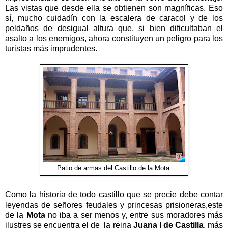
Las vistas que desde ella se obtienen son magníficas. Eso
sí, mucho cuidadín con la escalera de caracol y de los
peldaños de desigual altura que, si bien dificultaban el
asalto a los enemigos, ahora constituyen un peligro para los
turistas más imprudentes.
Patio de armas del Castillo de la Mota.
Como la historia de todo castillo que se precie debe contar
leyendas de señores feudales y princesas prisioneras,este
de la
Mota
no iba a ser menos y, entre sus moradores más
ilustres se encuentra el de la reina
Juana I de Castilla
, más