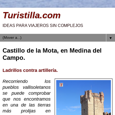
Turistilla.com
IDEAS PARA VIAJEROS SIN COMPLEJOS
▼
Castillo de la Mota, en Medina del
Campo.
Ladrillos contra artillería.
Recorriendo los
pueblos vallisoletanos
se puede comprobar
que nos encontramos
en una de las tierras
más prolijas en