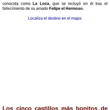
conocida como
La Loca
, que se recluyó en él tras el
fallecimiento de su amado
Felipe el Hermoso
.
Localiza el destino en el mapa:
Los cinco castillos más bonitos de