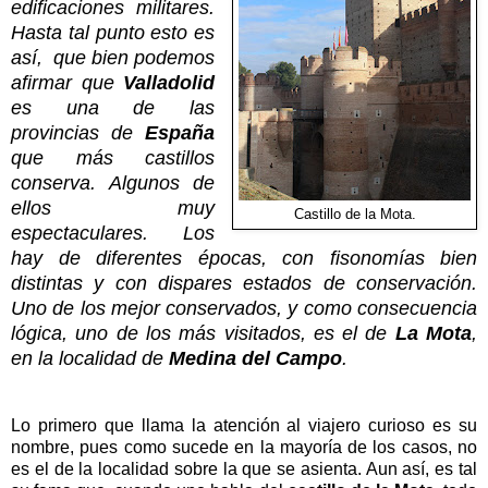
edificaciones militares.
Hasta tal punto esto es
así, que bien podemos
afirmar que
Valladolid
es una de las
provincias de
España
que más castillos
conserva. Algunos de
ellos muy
Castillo de la Mota.
espectaculares. Los
hay de diferentes épocas, con fisonomías bien
distintas y con dispares estados de conservación.
Uno de los mejor conservados, y como consecuencia
lógica, uno de los más visitados, es el de
La Mota
,
en la localidad de
Medina del Campo
.
Lo primero que llama la atención al viajero curioso es su
nombre, pues como sucede en la mayoría de los casos, no
es el de la localidad sobre la que se asienta. Aun así, es tal