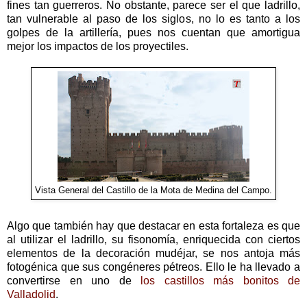
fines tan guerreros. No obstante, parece ser el que ladrillo,
tan vulnerable al paso de los siglos, no lo es tanto a los
golpes de la artillería, pues nos cuentan que amortigua
mejor los impactos de los proyectiles.
Vista General del Castillo de la Mota de Medina del Campo.
Algo que también hay que destacar en esta fortaleza es que
al utilizar el ladrillo, su fisonomía, enriquecida con ciertos
elementos de la decoración mudéjar, se nos antoja más
fotogénica que sus congéneres pétreos. Ello le ha llevado a
convertirse en uno de
los castillos más bonitos de
Valladolid
.