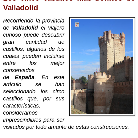
Valladolid
Recorriendo la provincia
de
Valladolid
el viajero
curioso puede descubrir
gran cantidad de
castillos, algunos de los
cuales pueden incluirse
entre los mejor
conservados
de
España
. En este
artículo se han
seleccionado los circo
castillos que, por sus
características,
consideramos
imprescindibles para ser
visitados por todo amante de estas construcciones.