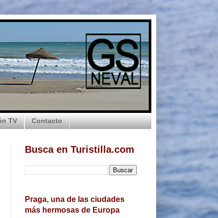
ón TV
Contacto
Busca en Turistilla.com
Praga, una de las ciudades
más hermosas de Europa