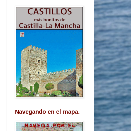
Navegando en el mapa.