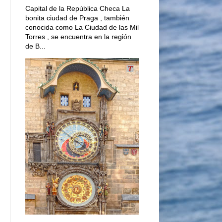
Capital de la República Checa La
bonita ciudad de Praga , también
conocida como La Ciudad de las Mil
Torres , se encuentra en la región
de B...