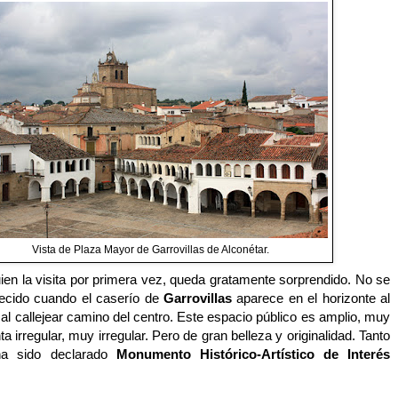
Vista de Plaza Mayor de Garrovillas de Alconétar.
uien la visita por primera vez, queda gratamente sorprendido. No se
recido cuando el caserío de
Garrovillas
aparece en el horizonte al
al callejear camino del centro. Este espacio público es amplio, muy
a irregular, muy irregular. Pero de gran belleza y originalidad. Tanto
ha sido declarado
Monumento Histórico-Artístico de Interés