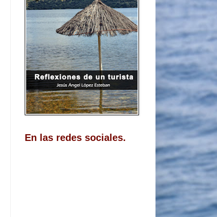
En las redes sociales.