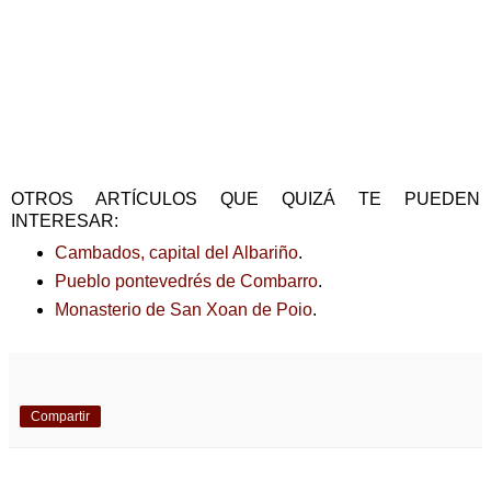
OTROS ARTÍCULOS QUE QUIZÁ TE PUEDEN
INTERESAR:
Cambados, capital del Albariño
.
Pueblo pontevedrés de Combarro
.
Monasterio de San Xoan de Poio
.
Compartir