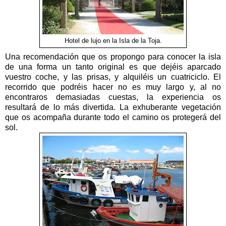
Hotel de lujo en la Isla de la Toja.
Una recomendación que os propongo para conocer la isla
de una forma un tanto original es que dejéis aparcado
vuestro coche, y las prisas, y alquiléis un cuatriciclo. El
recorrido que podréis hacer no es muy largo y, al no
encontraros demasiadas cuestas, la experiencia os
resultará de lo más divertida. La exhuberante vegetación
que os acompaña durante todo el camino os protegerá del
sol.