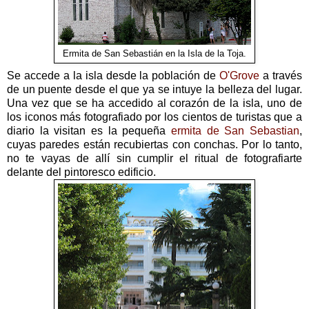
Ermita de San Sebastián en la Isla de la Toja.
Se accede a la isla desde la población de
O'Grove
a través
de un puente desde el que ya se intuye la belleza del lugar.
Una vez que se ha accedido al corazón de la isla, uno de
los iconos más fotografiado por los cientos de turistas que a
diario la visitan es la pequeña
ermita de San Sebastian
,
cuyas paredes están recubiertas con conchas. Por lo tanto,
no te vayas de allí sin cumplir el ritual de fotografiarte
delante del pintoresco edificio.