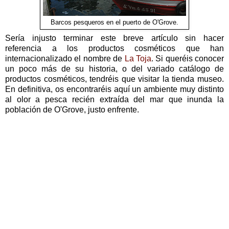
Barcos pesqueros en el puerto de O'Grove.
Sería injusto terminar este breve artículo sin hacer
referencia a los productos cosméticos que han
internacionalizado el nombre de
La Toja
. Si queréis conocer
un poco más de su historia, o del variado catálogo de
productos cosméticos, tendréis que visitar la tienda museo.
En definitiva, os encontraréis aquí un ambiente muy distinto
al olor a pesca recién extraída del mar que inunda la
población de O'Grove, justo enfrente.