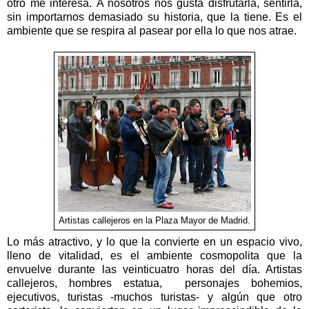
otro me interesa. A nosotros nos gusta disfrutarla, sentirla,
sin importarnos demasiado su historia, que la tiene. Es el
ambiente que se respira al pasear por ella lo que nos atrae.
Artistas callejeros en la Plaza Mayor de Madrid.
Lo más atractivo, y lo que la convierte en un espacio vivo,
lleno de vitalidad, es el ambiente cosmopolita que la
envuelve durante las veinticuatro horas del día. Artistas
callejeros, hombres estatua, personajes bohemios,
ejecutivos, turistas -muchos turistas- y algún que otro