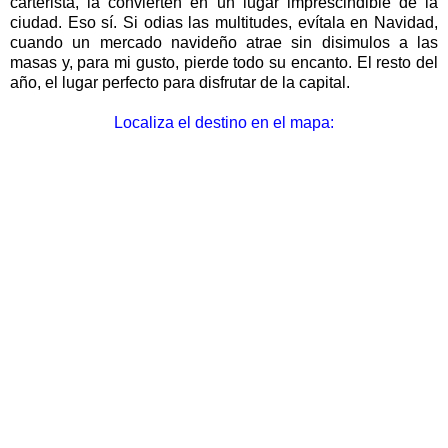
carterista, la convierten en un lugar imprescindible de la
ciudad. Eso sí. Si odias las multitudes, evítala en Navidad,
cuando un mercado navideño atrae sin disimulos a las
masas y, para mi gusto, pierde todo su encanto. El resto del
año, el lugar perfecto para disfrutar de la capital.
Localiza el destino en el mapa: