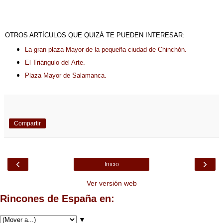
OTROS ARTÍCULOS QUE QUIZÁ TE PUEDEN INTERESAR:
La gran plaza Mayor de la pequeña ciudad de Chinchón.
El Triángulo del Arte.
Plaza Mayor de Salamanca.
Compartir
‹
›
Inicio
Ver versión web
Rincones de España en:
▼