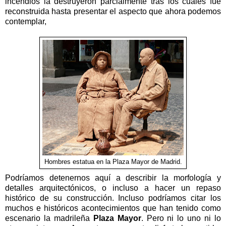
incendios la destruyeron parcialmente tras los cuales fue
reconstruida hasta presentar el aspecto que ahora podemos
contemplar,
Hombres estatua en la Plaza Mayor de Madrid.
Podríamos detenernos aquí a describir la morfología y
detalles arquitectónicos, o incluso a hacer un repaso
histórico de su construcción. Incluso podríamos citar los
muchos e históricos acontecimientos que han tenido como
escenario la madrileña
Plaza Mayor
. Pero ni lo uno ni lo