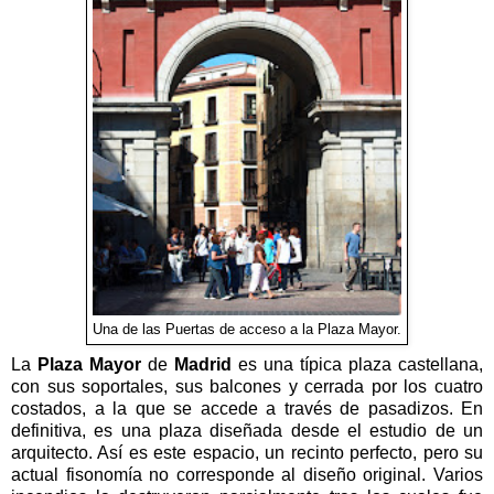
Una de las Puertas de acceso a la Plaza Mayor.
La
Plaza Mayor
de
Madrid
es una típica plaza castellana,
con sus soportales, sus balcones y cerrada por los cuatro
costados, a la que se accede a través de pasadizos. En
definitiva, es una plaza diseñada desde el estudio de un
arquitecto. Así es este espacio, un recinto perfecto, pero su
actual fisonomía no corresponde al diseño original. Varios