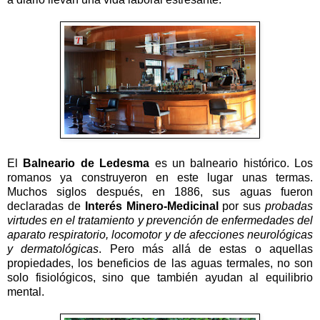
El
Balneario de Ledesma
es un balneario histórico. Los
romanos ya construyeron en este lugar unas termas.
Muchos siglos después, en 1886, sus aguas fueron
declaradas de
Interés Minero-Medicinal
por sus
probadas
virtudes en el tratamiento y prevención de enfermedades del
aparato respiratorio, locomotor y de afecciones neurológicas
y dermatológicas
. Pero más allá de estas o aquellas
propiedades, los beneficios de las aguas termales, no son
solo fisiológicos, sino que también ayudan al equilibrio
mental.