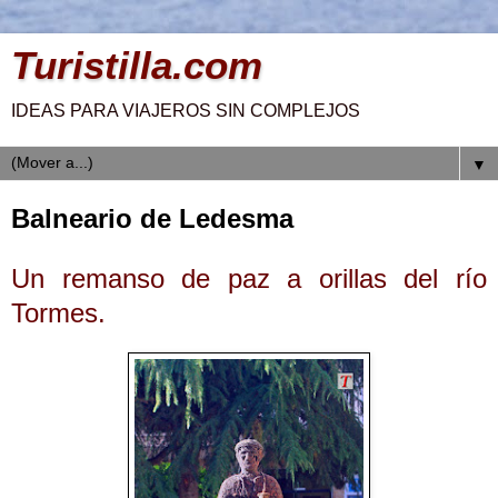
Turistilla.com
IDEAS PARA VIAJEROS SIN COMPLEJOS
▼
Balneario de Ledesma
Un remanso de paz a orillas del río
Tormes.