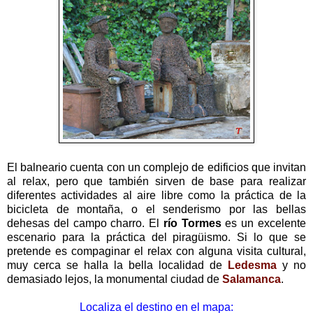
El balneario cuenta con un complejo de edificios que invitan
al relax, pero que también sirven de base para realizar
diferentes actividades al aire libre como la práctica de la
bicicleta de montaña, o el senderismo por las bellas
dehesas del campo charro. El
río Tormes
es un excelente
escenario para la práctica del piragüismo. Si lo que se
pretende es compaginar el relax con alguna visita cultural,
muy cerca se halla la bella localidad de
Ledesma
y no
demasiado lejos, la monumental ciudad de
Salamanca
.
Localiza el destino en el mapa: