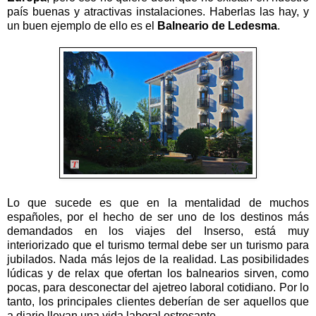
país buenas y atractivas instalaciones. Haberlas las hay, y
un buen ejemplo de ello es el
Balneario de Ledesma
.
Lo que sucede es que en la mentalidad de muchos
españoles, por el hecho de ser uno de los destinos más
demandados en los viajes del Inserso, está muy
interiorizado que el turismo termal debe ser un turismo para
jubilados. Nada más lejos de la realidad. Las posibilidades
lúdicas y de relax que ofertan los balnearios sirven, como
pocas, para desconectar del ajetreo laboral cotidiano. Por lo
tanto, los principales clientes deberían de ser aquellos que
a diario llevan una vida laboral estresante.