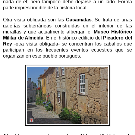
nada de él; pero tampoco debe dejarse a un lado. Forma
parte imprescindible de la historia local.
Otra visita obligada son las
Casamatas
. Se trata de unas
galerías subterráneas construidas en el interior de las
murallas y que actualmente albergan el
Museo Histórico
Militar de Almeida
. En el histórico edificio del
Picadero del
Rey
-otra visita obligada- se concentran los caballos que
participan en los frecuentes eventos ecuestres que se
organizan en este pueblo portugués.