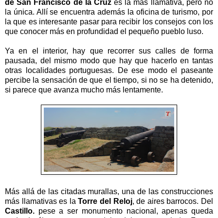
de San Francisco de la Cruz
es la más llamativa, pero no
la única. Allí se encuentra además la oficina de turismo, por
la que es interesante pasar para recibir los consejos con los
que conocer más en profundidad el pequeño pueblo luso.
Ya en el interior, hay que recorrer sus calles de forma
pausada, del mismo modo que hay que hacerlo en tantas
otras localidades portuguesas. De ese modo el paseante
percibe la sensación de que el tiempo, si no se ha detenido,
si parece que avanza mucho más lentamente.
Más allá de las citadas murallas, una de las construcciones
más llamativas es la
Torre del Reloj
, de aires barrocos. Del
Castillo.
pese a ser monumento nacional, apenas queda