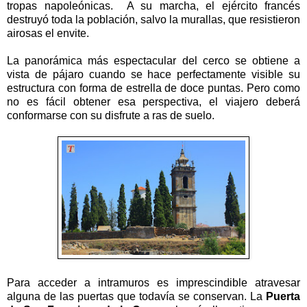
tropas napoleónicas. A su marcha, el ejército francés
destruyó toda la población, salvo la murallas, que resistieron
airosas el envite.
La panorámica más espectacular del cerco se obtiene a
vista de pájaro cuando se hace perfectamente visible su
estructura con forma de estrella de doce puntas. Pero como
no es fácil obtener esa perspectiva, el viajero deberá
conformarse con su disfrute a ras de suelo.
Para acceder a intramuros es imprescindible atravesar
alguna de las puertas que todavía se conservan. La
Puerta