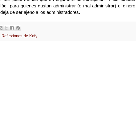
ácil para quienes gustan administrar (o mal administrar) el dinero
 deja de ser ajeno a los administradores.
,
Reflexiones de Kofy