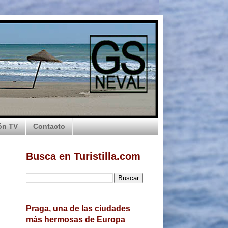
ón TV
Contacto
Busca en Turistilla.com
Praga, una de las ciudades
más hermosas de Europa