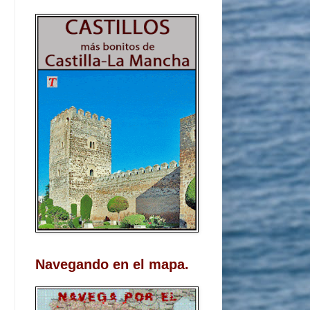
Navegando en el mapa.