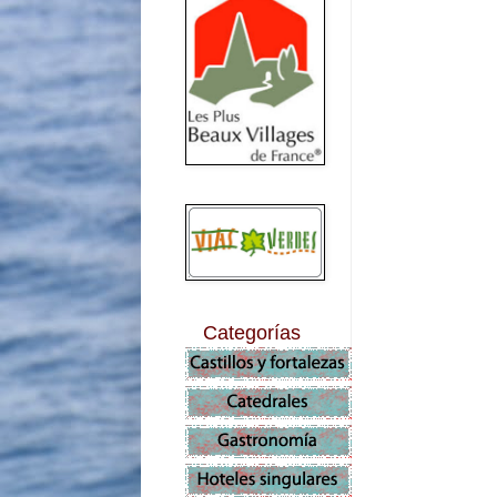
Categorías