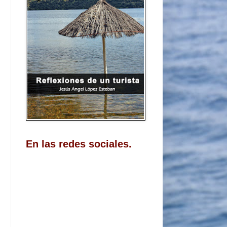
En las redes sociales.