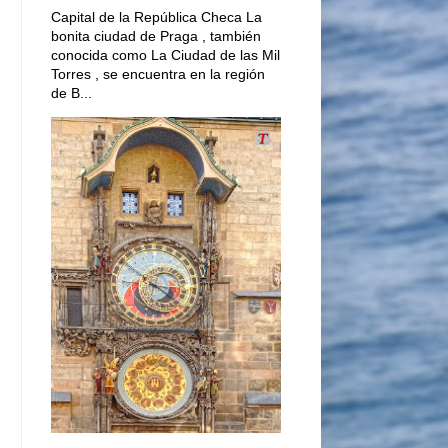
Capital de la República Checa La
bonita ciudad de Praga , también
conocida como La Ciudad de las Mil
Torres , se encuentra en la región
de B...