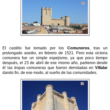
El castillo fue tomado por los
Comuneros
, tras un
prolongado asedio, en febrero de 1521. Pero esta victoria
comunera fue un simple espejismo, ya que poco tiempo
después, el 23 de abril de ese mismo año, partieron desde
él las tropas comuneras que fueron derrotadas en
Villalar
dando fin, de ese modo, al sueño de las comunidades.