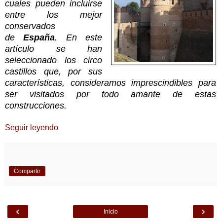
cuales pueden incluirse
entre los mejor
conservados
de
España
. En este
artículo se han
seleccionado los circo
castillos que, por sus
características, consideramos imprescindibles para
ser visitados por todo amante de estas
construcciones.
Seguir leyendo
Compartir
‹
›
Inicio