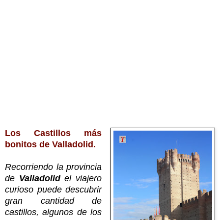
Los Castillos más
bonitos de Valladolid.
Recorriendo la provincia
de
Valladolid
el viajero
curioso puede descubrir
gran cantidad de
castillos, algunos de los