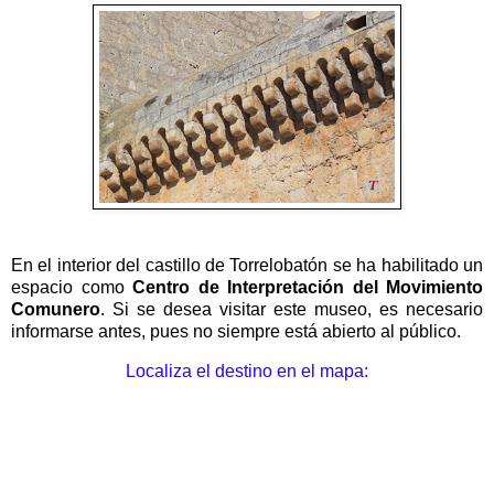
En el interior del castillo de Torrelobatón se ha habilitado un
espacio como
Centro de Interpretación del Movimiento
Comunero
. Si se desea visitar este museo, es necesario
informarse antes, pues no siempre está abierto al público.
Localiza el destino en el mapa: