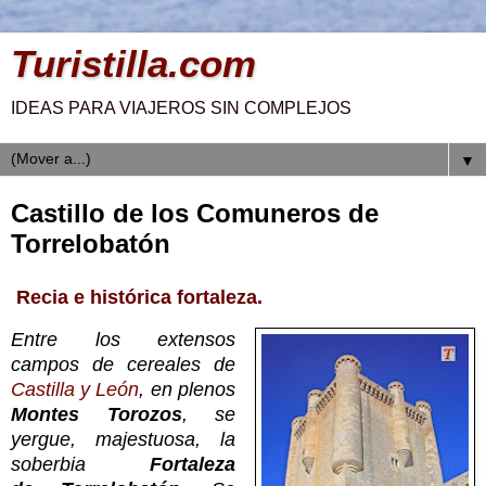
Turistilla.com
IDEAS PARA VIAJEROS SIN COMPLEJOS
▼
Castillo de los Comuneros de
Torrelobatón
Recia e histórica fortaleza.
Entre los extensos
campos de cereales de
Castilla y León
, en plenos
Montes Torozos
, se
yergue, majestuosa, la
soberbia
Fortaleza