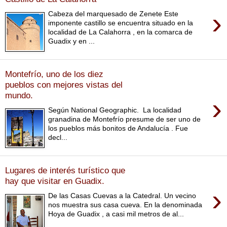
›
Cabeza del marquesado de Zenete Este
imponente castillo se encuentra situado en la
localidad de La Calahorra , en la comarca de
Guadix y en ...
Montefrío, uno de los diez
pueblos con mejores vistas del
mundo.
›
Según National Geographic. La localidad
granadina de Montefrío presume de ser uno de
los pueblos más bonitos de Andalucía . Fue
decl...
Lugares de interés turístico que
hay que visitar en Guadix.
›
De las Casas Cuevas a la Catedral. Un vecino
nos muestra sus casa cueva. En la denominada
Hoya de Guadix , a casi mil metros de al...