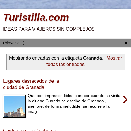
Turistilla.com
IDEAS PARA VIAJEROS SIN COMPLEJOS
▼
Mostrando entradas con la etiqueta
Granada
.
Mostrar
todas las entradas
Lugares destacados de la
ciudad de Granada
›
Que son imprescindibles conocer cuando se visita
la ciudad Cuando se escribe de Granada ,
siempre, de forma ineludible, se recurre a la
imag...
Castillo de La Calahorra