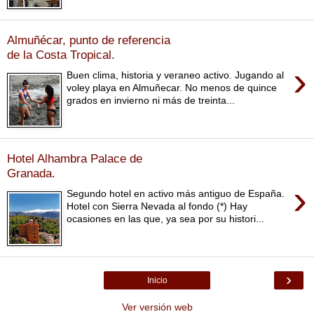
Almuñécar, punto de referencia
de la Costa Tropical.
›
Buen clima, historia y veraneo activo. Jugando al
voley playa en Almuñecar. No menos de quince
grados en invierno ni más de treinta...
Hotel Alhambra Palace de
Granada.
›
Segundo hotel en activo más antiguo de España.
Hotel con Sierra Nevada al fondo (*) Hay
ocasiones en las que, ya sea por su histori...
›
Inicio
Ver versión web