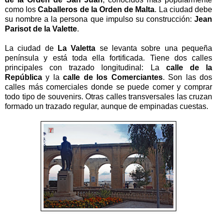
como los
Caballeros de la Orden de Malta
. La ciudad debe
su nombre a la persona que impulso su construcción:
Jean
Parisot de la Valette
.
La ciudad de
La Valetta
se levanta sobre una pequeña
península y está toda ella fortificada. Tiene dos calles
principales con trazado longitudinal: La
calle de la
República
y la
calle de los Comerciantes
. Son las dos
calles más comerciales donde se puede comer y comprar
todo tipo de souvenirs. Otras calles transversales las cruzan
formado un trazado regular, aunque de empinadas cuestas.