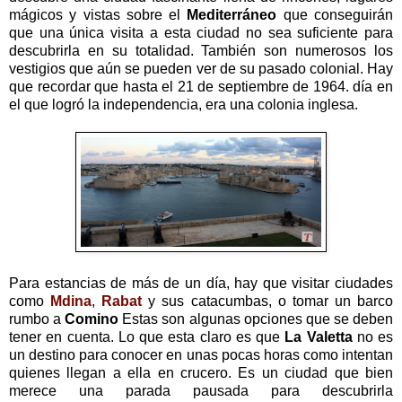
mágicos y vistas sobre el
Mediterráneo
que conseguirán
que una única visita a esta ciudad no sea suficiente para
descubrirla en su totalidad. También son numerosos los
vestigios que aún se pueden ver de su pasado colonial. Hay
que recordar que hasta el 21 de septiembre de 1964. día en
el que logró la independencia, era una colonia inglesa.
Para estancias de más de un día, hay que visitar ciudades
como
Mdina
,
Rabat
y sus catacumbas, o tomar un barco
rumbo a
Comino
Estas son algunas opciones que se deben
tener en cuenta. Lo que esta claro es que
La Valetta
no es
un destino para conocer en unas pocas horas como intentan
quienes llegan a ella en crucero. Es un ciudad que bien
merece una parada pausada para descubrirla