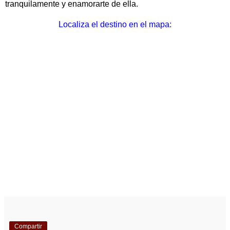
tranquilamente y enamorarte de ella.
Localiza el destino en el mapa:
Compartir