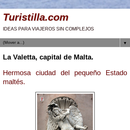
Turistilla.com
IDEAS PARA VIAJEROS SIN COMPLEJOS
▼
La Valetta, capital de Malta.
Hermosa ciudad del pequeño Estado
maltés.