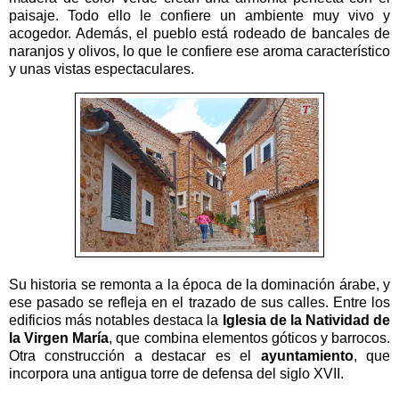
paisaje. Todo ello le confiere un ambiente muy vivo y
acogedor. Además, el pueblo está rodeado de bancales de
naranjos y olivos, lo que le confiere ese aroma característico
y unas vistas espectaculares.
Su historia se remonta a la época de la dominación árabe, y
ese pasado se refleja en el trazado de sus calles. Entre los
edificios más notables destaca la
Iglesia de la Natividad de
la Virgen María
, que combina elementos góticos y barrocos.
Otra construcción a destacar es el
ayuntamiento
, que
incorpora una antigua torre de defensa del siglo XVII.