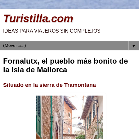
Turistilla.com
IDEAS PARA VIAJEROS SIN COMPLEJOS
▼
Fornalutx, el pueblo más bonito de
la isla de Mallorca
Situado en la sierra de Tramontana