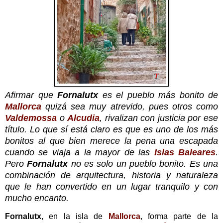
Afirmar que
Fornalutx
es el pueblo más bonito de
Mallorca
quizá sea muy atrevido, pues otros como
Valdemossa
o
Alcudia
, rivalizan con justicia por ese
título. Lo que sí está claro es que es uno de los más
bonitos al que bien merece la pena una escapada
cuando se viaja a la mayor de las
Islas Baleares
.
Pero
Fornalutx
no es solo un pueblo bonito. Es una
combinación de arquitectura, historia y naturaleza
que le han convertido en un lugar tranquilo y con
mucho encanto.
Fornalutx
, en la isla de
Mallorca
, forma parte de la