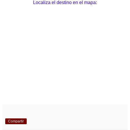
Localiza el destino en el mapa:
Compartir