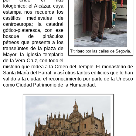
fotogénico; el Alcázar, cuya
estampa nos recuerda los
castillos medievales de
centroeuropa; la catedral
gótico-plateresca, con ese
bosque de pináculos
pétreos que presenta a los
transeúntes de la plaza de
Titiritero por las calles de Segovia.
Mayor; la iglesia templaria
de la Vera Cruz, con todo el
misterio que rodea a la Orden del Temple. El monasterio de
Santa María del Parral; y así otros tantos edificios que le han
valido a la ciudad el reconocimiento por parte de la Unesco
como Ciudad Patrimonio de la Humanidad.