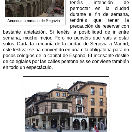
tenéis intención de
pernoctar en la ciudad
durante el fin de semana,
tendréis que tener la
Acueducto romano de Segovia.
precaución de reservar con
bastante antelación. Si tenéis la posibilidad de ir entre
semana, mucho mejor. Pero no penséis que vais a estar
solos. Dada la cercanía de la ciudad de Segovia a Madrid,
este festival se ha convertido en una cita obligatoria para no
pocos colegios de la capital de España. El incesante desfile
de colegiales por las calles peatonales se convierte también
en todo un espectáculo.