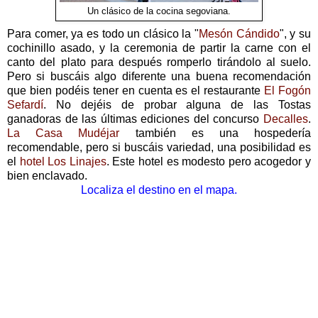
Un clásico de la cocina segoviana.
Para comer, ya es todo un clásico la "
Mesón Cándido
", y su
cochinillo asado, y la ceremonia de partir la carne con el
canto del plato para después romperlo tirándolo al suelo.
Pero si buscáis algo diferente una buena recomendación
que bien podéis tener en cuenta es el restaurante
El Fogón
Sefardí
. No dejéis de probar alguna de las Tostas
ganadoras de las últimas ediciones del concurso
Decalles
.
La Casa Mudéjar
también es una hospedería
recomendable, pero si buscáis variedad, una posibilidad es
el
hotel Los Linajes
. Este hotel es modesto pero acogedor y
bien enclavado.
Localiza el destino en el mapa.