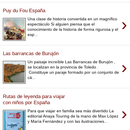
Puy du Fou España
›
Una clase de historia convertida en un magnífico
espectáculo Si alguien piensa que el
conocimiento de la historia de forma rigurosa y el
esp...
Las barrancas de Burujón
›
Un paisaje increíble Las Barrancas de Burujón ,
se localizan en la provincia de Toledo .
Constituye un paraje formado por un conjunto de
cá...
Rutas de leyenda para viajar
con niños por España
›
Para que viajar en familia sea más divertido La
editorial Anaya Touring de la mano de Max López
y María Fernández y con las ilustraciones...