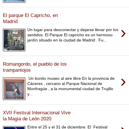
El parque El Capricho, en
Madrid
›
Un lugar para desconectar y dejarse llevar por los
sentidos. El Parque El capricho es un hermoso
jardín situado en la ciudad de Madrid . Fu...
Romangordo, el pueblo de los
trampantojos
›
Un bonito museo al aire libre En la provincia de
Cáceres , cercano al Parque Nacional de
Monfragüe , a la monumental ciudad de Trujillo
y...
XVII Festival Internacional Vive
la Magia de León 2020
Entre el 25 y el 31 de diciembre. El Festival