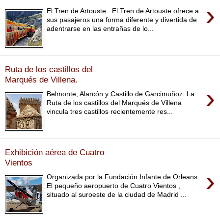
›
El Tren de Artouste. El Tren de Artouste ofrece a
sus pasajeros una forma diferente y divertida de
adentrarse en las entrañas de lo...
Ruta de los castillos del
Marqués de Villena.
›
Belmonte, Alarcón y Castillo de Garcimuñoz. La
Ruta de los castillos del Marqués de Villena
vincula tres castillos recientemente res...
Exhibición aérea de Cuatro
Vientos
›
Organizada por la Fundación Infante de Orleans.
El pequeño aeropuerto de Cuatro Vientos ,
situado al suroeste de la ciudad de Madrid ...