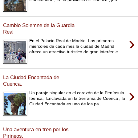
Cambio Solemne de la Guardia
Real
›
En el Palacio Real de Madrid. Los primeros
miércoles de cada mes la ciudad de Madrid
ofrece un atractivo turístico de gran interés: e...
La Ciudad Encantada de
Cuenca.
›
Un paraje singular en el corazón de la Península
Ibérica, Enclavada en la Serranía de Cuenca , la
Ciudad Encantada es uno de los pa...
Una aventura en tren por los
Pirineos.