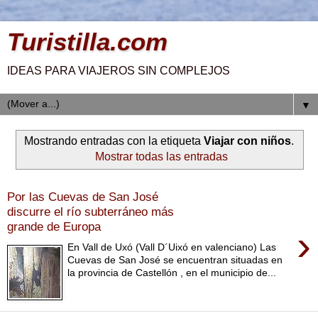
Turistilla.com
IDEAS PARA VIAJEROS SIN COMPLEJOS
▼
Mostrando entradas con la etiqueta
Viajar con niños
.
Mostrar todas las entradas
Por las Cuevas de San José
discurre el río subterráneo más
grande de Europa
›
En Vall de Uxó (Vall D´Uixó en valenciano) Las
Cuevas de San José se encuentran situadas en
la provincia de Castellón , en el municipio de...