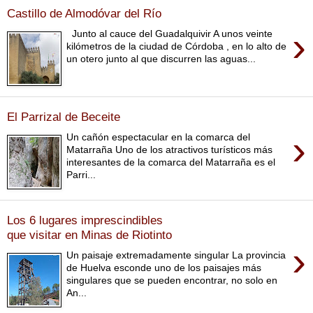
Castillo de Almodóvar del Río
›
Junto al cauce del Guadalquivir A unos veinte
kilómetros de la ciudad de Córdoba , en lo alto de
un otero junto al que discurren las aguas...
El Parrizal de Beceite
›
Un cañón espectacular en la comarca del
Matarraña Uno de los atractivos turísticos más
interesantes de la comarca del Matarraña es el
Parri...
Los 6 lugares imprescindibles
que visitar en Minas de Riotinto
›
Un paisaje extremadamente singular La provincia
de Huelva esconde uno de los paisajes más
singulares que se pueden encontrar, no solo en
An...