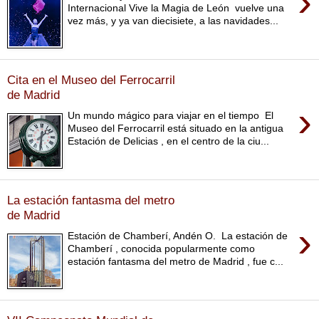
›
Internacional Vive la Magia de León vuelve una
vez más, y ya van diecisiete, a las navidades...
Cita en el Museo del Ferrocarril
de Madrid
›
Un mundo mágico para viajar en el tiempo El
Museo del Ferrocarril está situado en la antigua
Estación de Delicias , en el centro de la ciu...
La estación fantasma del metro
de Madrid
›
Estación de Chamberí, Andén O. La estación de
Chamberí , conocida popularmente como
estación fantasma del metro de Madrid , fue c...