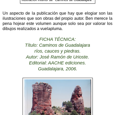
Un aspecto de la publicación que hay que elogiar son las
ilustraciones que son obras del propio autor. Ben merece la
pena hojear este volumen aunque solo sea por valorar los
dibujos realizados a vuelapluma.
FICHA TÉCNICA:
Título: Caminos de Guadalajara
ríos, cauces y piedras.
Autor: José Ramón de Urioste.
Editorial: AACHE ediciones.
Guadalajara, 2006.