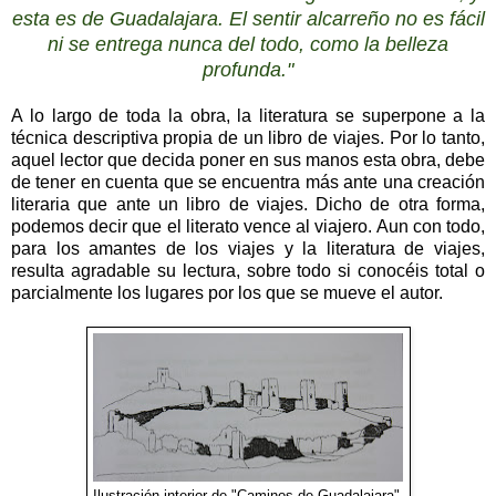
esta es de Guadalajara. El sentir alcarreño no es fácil
ni se entrega nunca del todo, como la belleza
profunda."
A lo largo de toda la obra, la literatura se superpone a la
técnica descriptiva propia de un libro de viajes. Por lo tanto,
aquel lector que decida poner en sus manos esta obra, debe
de tener en cuenta que se encuentra más ante una creación
literaria que ante un libro de viajes. Dicho de otra forma,
podemos decir que el literato vence al viajero. Aun con todo,
para los amantes de los viajes y la literatura de viajes,
resulta agradable su lectura, sobre todo si conocéis total o
parcialmente los lugares por los que se mueve el autor.
Ilustración interior de "Caminos de Guadalajara".