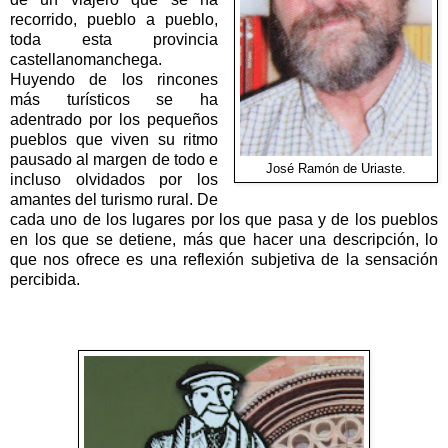
recorrido, pueblo a pueblo,
toda esta provincia
castellanomanchega.
Huyendo de los rincones
más turísticos se ha
adentrado por los pequeños
pueblos que viven su ritmo
pausado al margen de todo e
José Ramón de Uriaste.
incluso olvidados por los
amantes del turismo rural. De
cada uno de los lugares por los que pasa y de los pueblos
en los que se detiene, más que hacer una descripción, lo
que nos ofrece es una reflexión subjetiva de la sensación
percibida.