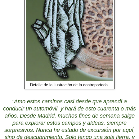
Detalle de la ilustración de la contraportada.
"Amo estos caminos casi desde que aprendí a
conducir un automóvil, y hará de esto cuarenta o más
años. Desde Madrid, muchos fines de semana salgo
para explorar estos campos y aldeas, siempre
sorpresivos. Nunca he estado de excursión por aquí,
sino de descubrimiento. Solo tengo una sola tierra, y