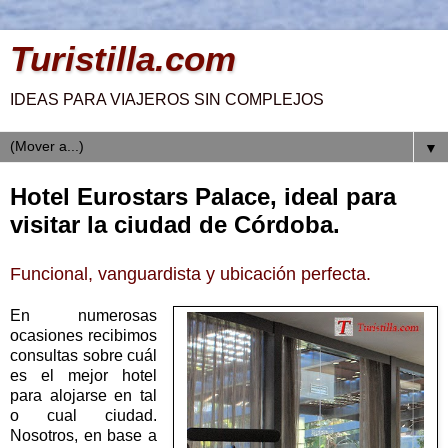
Turistilla.com
IDEAS PARA VIAJEROS SIN COMPLEJOS
▼
Hotel Eurostars Palace, ideal para
visitar la ciudad de Córdoba.
Funcional, vanguardista y ubicación perfecta.
En numerosas
ocasiones recibimos
consultas sobre cuál
es el mejor hotel
para alojarse en tal
o cual ciudad.
Nosotros, en base a