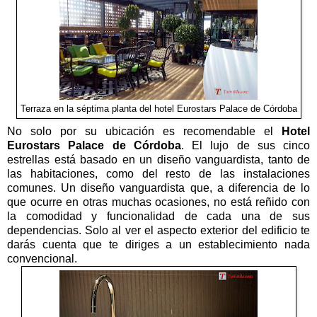
Terraza en la séptima planta del hotel Eurostars Palace de Córdoba
No solo por su ubicación es recomendable el
Hotel
Eurostars Palace de Córdoba
. El lujo de sus cinco
estrellas está basado en un diseño vanguardista, tanto de
las habitaciones, como del resto de las instalaciones
comunes. Un diseño vanguardista que, a diferencia de lo
que ocurre en otras muchas ocasiones, no está reñido con
la comodidad y funcionalidad de cada una de sus
dependencias. Solo al ver el aspecto exterior del edificio te
darás cuenta que te diriges a un establecimiento nada
convencional.