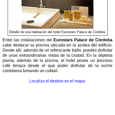
Detalle de una habitación del hotel Eurostars Palace de Córdoba.
Entre las instalaciones del
Eurostars Palace de Córdoba
cabe destacar su piscina ubicada en la azotea del edificio.
Desde allí, además de un refrescante baño, puedes disfrutar
de unas extraordinarias vistas de la ciudad. En la séptima
planta, además de la piscina, el hotel posee un precioso
café terraza desde el que poder disfrutar de la noche
cordobesa tomando un coktail.
Localiza el destino en el mapa: