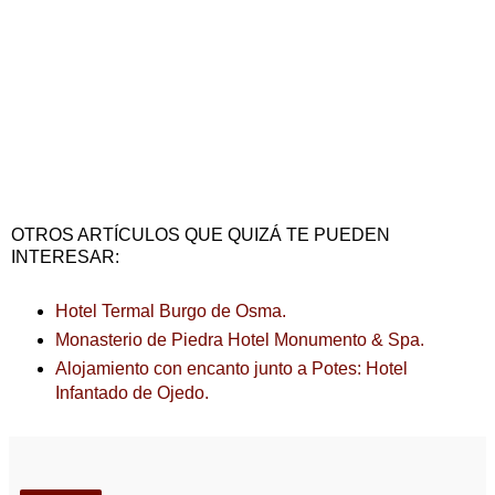
OTROS ARTÍCULOS QUE QUIZÁ TE PUEDEN
INTERESAR:
Hotel Termal Burgo de Osma.
Monasterio de Piedra Hotel Monumento & Spa.
Alojamiento con encanto junto a Potes: Hotel
Infantado de Ojedo.