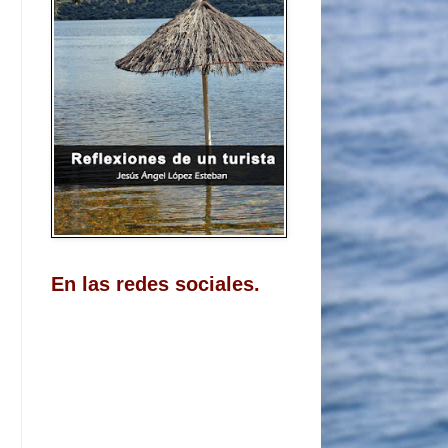
En las redes sociales.