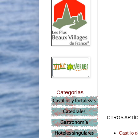
Categorías
OTROS ARTÍC
Castillo 