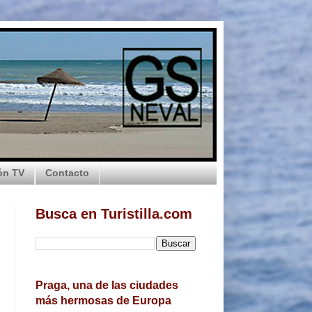
ón TV
Contacto
Busca en Turistilla.com
Praga, una de las ciudades
más hermosas de Europa