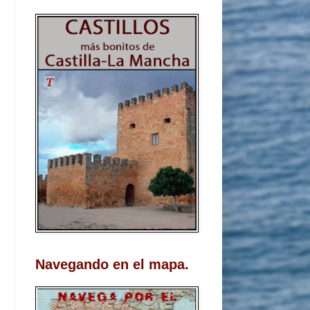
Navegando en el mapa.