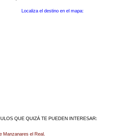
Localiza el destino en el mapa:
ULOS QUE QUIZÁ TE PUEDEN INTERESAR:
de Manzanares el Real.