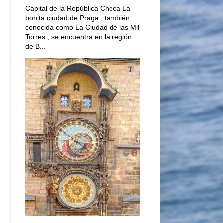
Capital de la República Checa La
bonita ciudad de Praga , también
conocida como La Ciudad de las Mil
Torres , se encuentra en la región
de B...