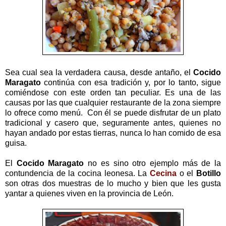
Sea cual sea la verdadera causa, desde antaño, el
Cocido
Maragato
continúa con esa tradición y, por lo tanto, sigue
comiéndose con este orden tan peculiar. Es una de las
causas por las que cualquier restaurante de la zona siempre
lo ofrece como menú. Con él se puede disfrutar de un plato
tradicional y casero que, seguramente antes, quienes no
hayan andado por estas tierras, nunca lo han comido de esa
guisa.
El
Cocido Maragato
no es sino otro ejemplo más de la
contundencia de la cocina leonesa. La
Cecina
o el
Botillo
son otras dos muestras de lo mucho y bien que les gusta
yantar a quienes viven en la provincia de León.