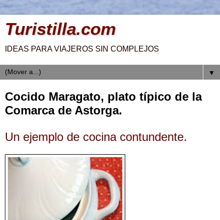
Turistilla.com
IDEAS PARA VIAJEROS SIN COMPLEJOS
▼
Cocido Maragato, plato típico de la
Comarca de Astorga.
Un ejemplo de cocina contundente.