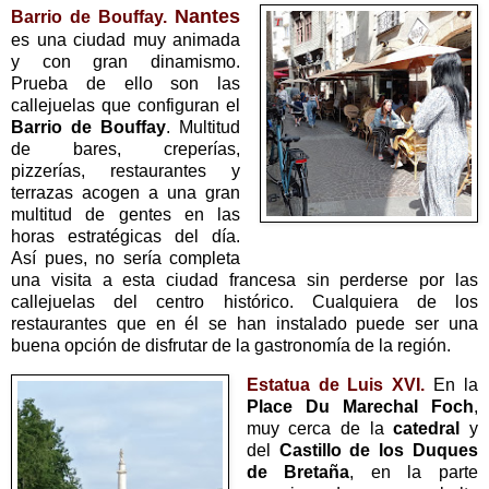
Nantes
Barrio de Bouffay.
es una ciudad muy animada
y con gran dinamismo.
Prueba de ello son las
callejuelas que configuran el
Barrio de Bouffay
. Multitud
de bares, creperías,
pizzerías, restaurantes y
terrazas acogen a una gran
multitud de gentes en las
horas estratégicas del día.
Así pues, no sería completa
una visita a esta ciudad francesa sin perderse por las
callejuelas del centro histórico. Cualquiera de los
restaurantes que en él se han instalado puede ser una
buena opción de disfrutar de la gastronomía de la región.
Estatua de Luis XVI.
En la
Place Du Marechal Foch
,
muy cerca de la
catedral
y
del
Castillo de los Duques
de Bretaña
, en la parte