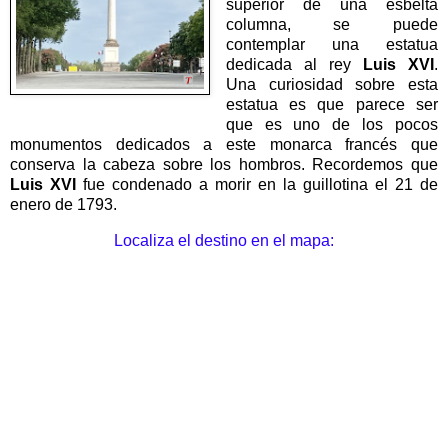
superior de una esbelta
columna, se puede
contemplar una estatua
dedicada al rey
Luis XVI
.
Una curiosidad sobre esta
estatua es que parece ser
que es uno de los pocos
monumentos dedicados a este monarca francés que
conserva la cabeza sobre los hombros. Recordemos que
Luis XVI
fue condenado a morir en la guillotina el 21 de
enero de 1793.
Localiza el destino en el mapa: