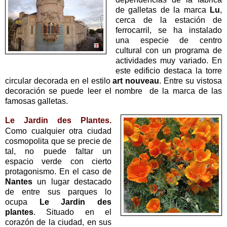
de galletas de la marca
Lu
,
cerca de la estación de
ferrocarril, se ha instalado
una especie de centro
cultural con un programa de
actividades muy variado. En
este edificio destaca la torre
circular decorada en el estilo
art nouveau
. Entre su vistosa
decoración se puede leer el nombre de la marca de las
famosas galletas.
Le Jardin des Plantes.
Como cualquier otra ciudad
cosmopolita que se precie de
tal, no puede faltar un
espacio verde con cierto
protagonismo. En el caso de
Nantes
un lugar destacado
de entre sus parques lo
ocupa
Le Jardin des
plantes
. Situado en el
corazón de la ciudad, en sus