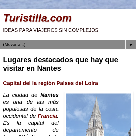
Turistilla.com
IDEAS PARA VIAJEROS SIN COMPLEJOS
▼
Lugares destacados que hay que
visitar en Nantes
Capital del la región Países del Loira
La ciudad de
Nantes
es una de las más
populosas de la costa
occidental de
Francia
.
Es la capital del
departamento de