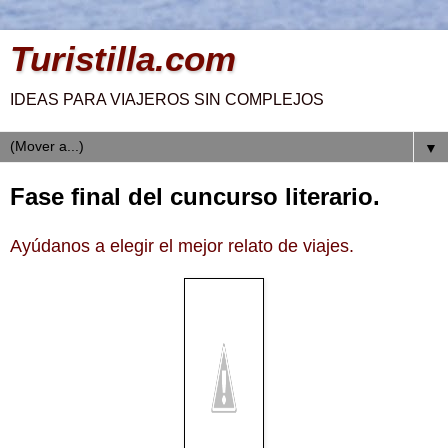
Turistilla.com
IDEAS PARA VIAJEROS SIN COMPLEJOS
▼
Fase final del cuncurso literario.
Ayúdanos a elegir el mejor relato de viajes.