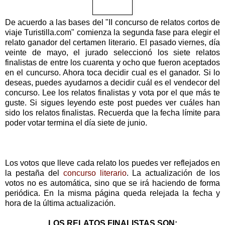
De acuerdo a las bases del "II concurso de relatos cortos de
viaje Turistilla.com" comienza la segunda fase para elegir el
relato ganador del certamen literario. El pasado viernes, día
veinte de mayo, el jurado seleccionó los siete relatos
finalistas de entre los cuarenta y ocho que fueron aceptados
en el cuncurso. Ahora toca decidir cual es el ganador. Si lo
deseas, puedes ayudarnos a decidir cuál es el vendecor del
concurso. Lee los relatos finalistas y vota por el que más te
guste. Si sigues leyendo este post puedes ver cuáles han
sido los relatos finalistas. Recuerda que la fecha límite para
poder votar termina el día siete de junio.
Los votos que lleve cada relato los puedes ver reflejados en
la pestaña del
concurso literario
. La actualización de los
votos no es automática, sino que se irá haciendo de forma
periódica. En la misma página queda relejada la fecha y
hora de la última actualización.
LOS RELATOS FINALISTAS SON: