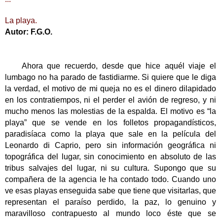
La playa.
Autor: F.G.O.
Ahora que recuerdo, desde que hice aquél viaje el
lumbago no ha parado de fastidiarme. Si quiere que le diga
la verdad, el motivo de mi queja no es el dinero dilapidado
en los contratiempos, ni el perder el avión de regreso, y ni
mucho menos las molestias de la espalda. El motivo es “la
playa” que se vende en los folletos propagandísticos,
paradisíaca como la playa que sale en la película del
Leonardo di Caprio, pero sin información geográfica ni
topográfica del lugar, sin conocimiento en absoluto de las
tribus salvajes del lugar, ni su cultura. Supongo que su
compañera de la agencia le ha contado todo. Cuando uno
ve esas playas enseguida sabe que tiene que visitarlas, que
representan el paraíso perdido, la paz, lo genuino y
maravilloso contrapuesto al mundo loco éste que se