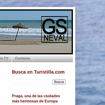
ón TV
Contacto
Busca en Turistilla.com
Praga, una de las ciudades
más hermosas de Europa