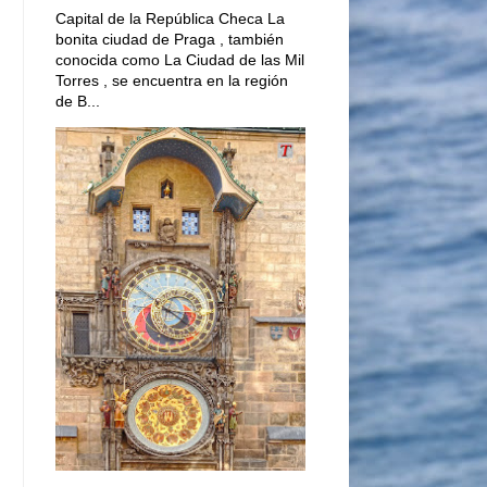
Capital de la República Checa La
bonita ciudad de Praga , también
conocida como La Ciudad de las Mil
Torres , se encuentra en la región
de B...