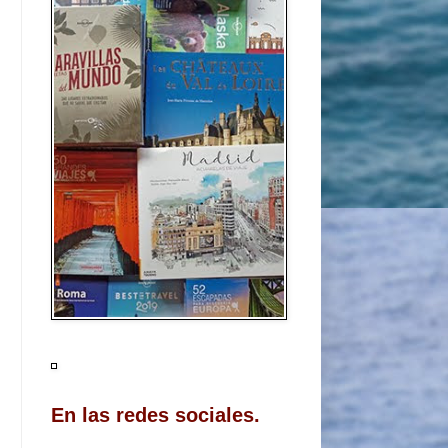
En las redes sociales.