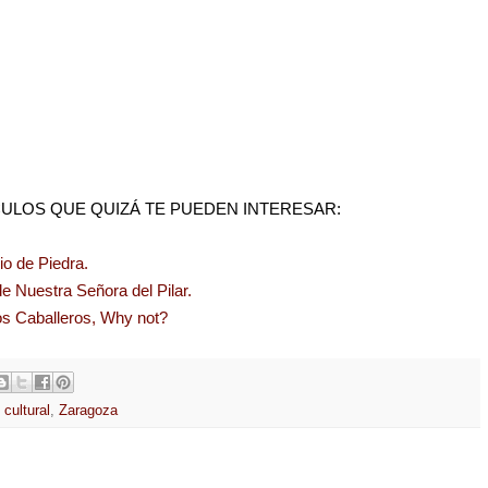
ULOS QUE QUIZÁ TE PUEDEN INTERESAR:
o de Piedra.
de Nuestra Señora del Pilar.
os Caballeros, Why not?
cultural
,
Zaragoza