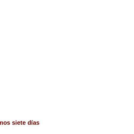
mos siete días