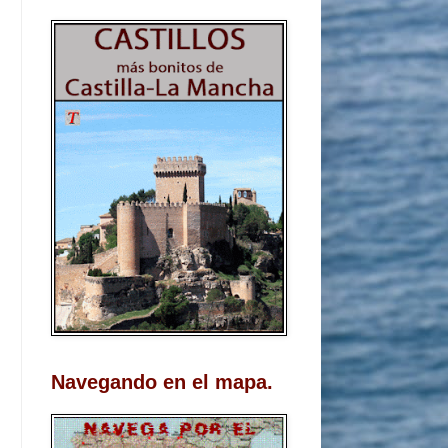
Navegando en el mapa.