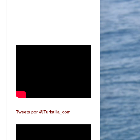
Tweets por @Turistilla_com