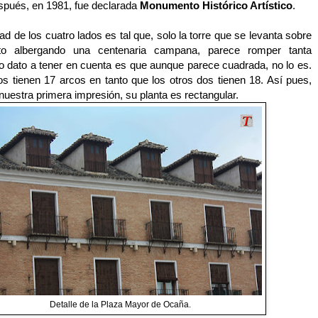
pués, en 1981, fue declarada
Monumento Histórico Artístico
.
 de los cuatro lados es tal que, solo la torre que se levanta sobre
to albergando una centenaria campana, parece romper tanta
o dato a tener en cuenta es que aunque parece cuadrada, no lo es.
os tienen 17 arcos en tanto que los otros dos tienen 18. Así pues,
nuestra primera impresión, su planta es rectangular.
Detalle de la Plaza Mayor de Ocaña.