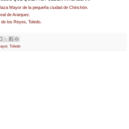
laza Mayor de la pequeña ciudad de Chinchón.
eal de Aranjuez.
de los Reyes, Toledo.
ayor
,
Toledo