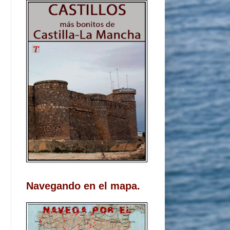
Navegando en el mapa.