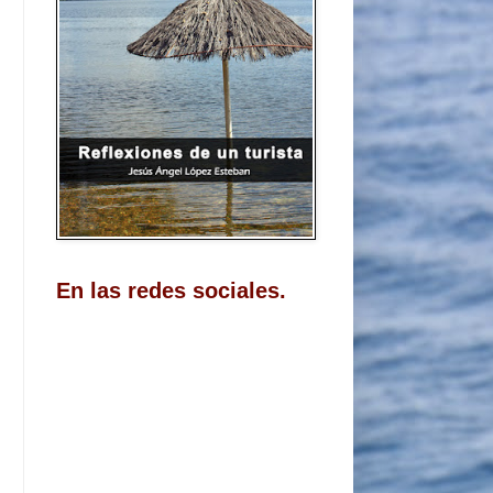
En las redes sociales.