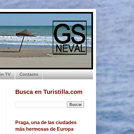
ón TV
Contacto
Busca en Turistilla.com
Praga, una de las ciudades
más hermosas de Europa