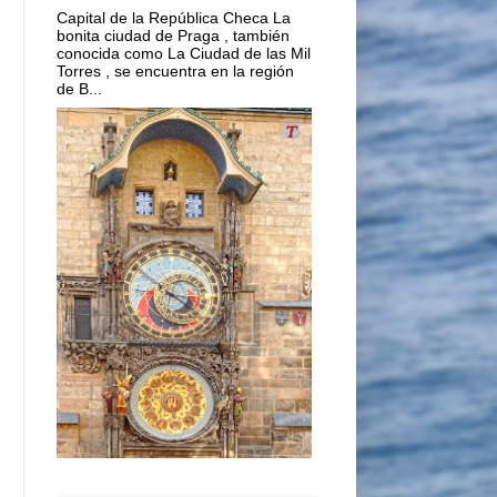
Capital de la República Checa La
bonita ciudad de Praga , también
conocida como La Ciudad de las Mil
Torres , se encuentra en la región
de B...