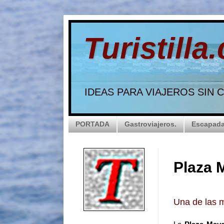
Turistilla
IDEAS PARA VIAJEROS SIN
PORTADA
Gastroviajeros.
Escapada
Plaza 
Una de las 