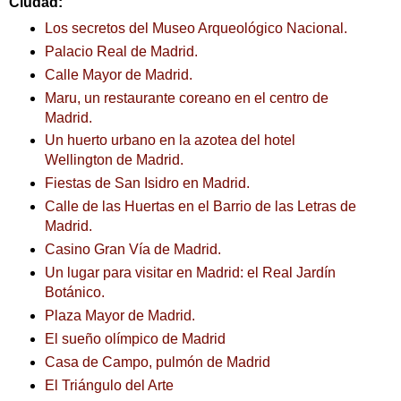
Ciudad:
Los secretos del Museo Arqueológico Nacional.
Palacio Real de Madrid.
Calle Mayor de Madrid.
Maru, un restaurante coreano en el centro de
Madrid.
Un huerto urbano en la azotea del hotel
Wellington de Madrid.
Fiestas de San Isidro en Madrid.
Calle de las Huertas en el Barrio de las Letras de
Madrid.
Casino Gran Vía de Madrid.
Un lugar para visitar en Madrid: el Real Jardín
Botánico.
Plaza Mayor de Madrid.
El sueño olímpico de Madrid
Casa de Campo, pulmón de Madrid
El Triángulo del Arte