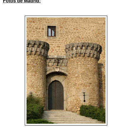
Fotos de Madrid: