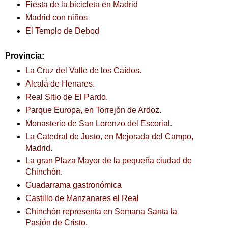
Fiesta de la bicicleta en Madrid
Madrid con niños
El Templo de Debod
Provincia:
La Cruz del Valle de los Caídos.
Alcalá de Henares.
Real Sitio de El Pardo.
Parque Europa, en Torrejón de Ardoz.
Monasterio de San Lorenzo del Escorial.
La Catedral de Justo, en Mejorada del Campo,
Madrid.
La gran Plaza Mayor de la pequeña ciudad de
Chinchón.
Guadarrama gastronómica
Castillo de Manzanares el Real
Chinchón representa en Semana Santa la
Pasión de Cristo.