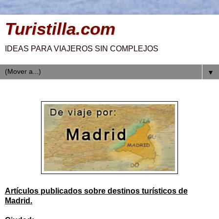
Turistilla.com
IDEAS PARA VIAJEROS SIN COMPLEJOS
▼
Artículos publicados sobre destinos turísticos de
Madrid.